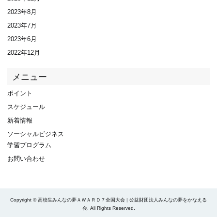
2023年8月
2023年7月
2023年6月
2022年12月
メニュー
ポイント
スケジュール
新着情報
ソーシャルビジネス
学習プログラム
お問い合わせ
Copyright © 高校生みんなの夢ＡＷＡＲＤ７全国大会 | 公益財団法人みんなの夢をかなえる
会. All Rights Reserved.