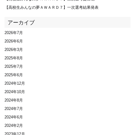
【高校生みんなの夢ＡＷＡＲＤ７】一次選考結果発表
アーカイブ
2026年7月
2026年6月
2026年3月
2025年8月
2025年7月
2025年6月
2024年12月
2024年10月
2024年8月
2024年7月
2024年6月
2024年2月
2023年12月