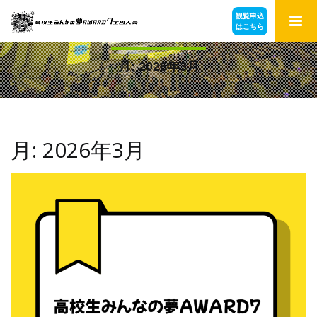
観覧申込
アーカイブ
はこちら
月:
2026年3月
月:
2026年3月