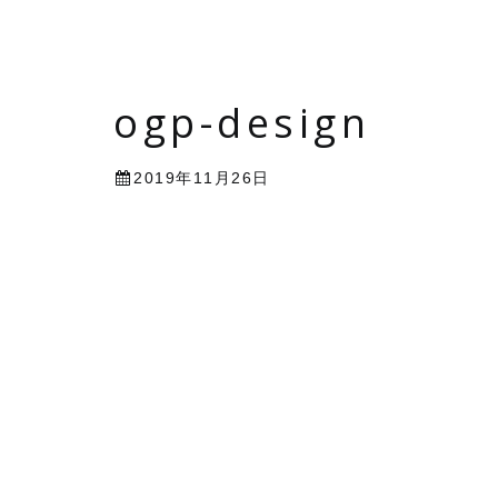
ogp-design
2019年11月26日