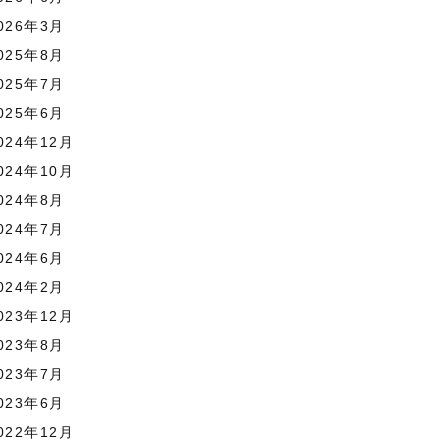
026年3月
025年8月
025年7月
025年6月
024年12月
024年10月
024年8月
024年7月
024年6月
024年2月
023年12月
023年8月
023年7月
023年6月
022年12月