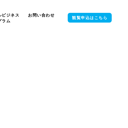
ルビジネス
お問い合わせ
観覧申込
はこちら
グラム