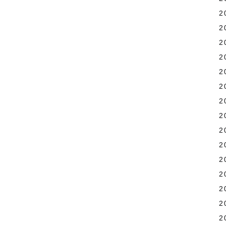
2
2
2
2
2
2
2
2
2
2
2
2
2
2
2