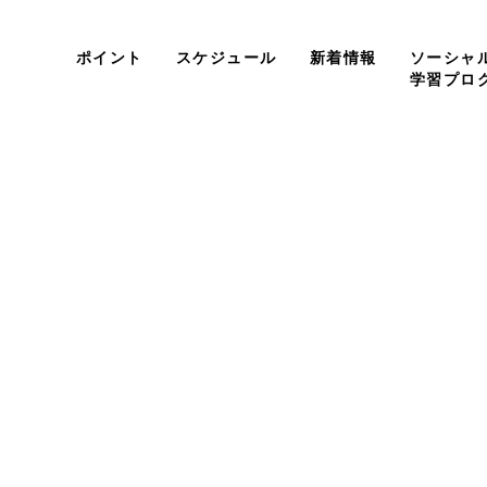
ポイント
スケジュール
新着情報
ソーシャ
学習プロ