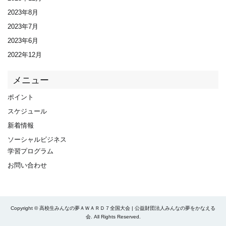
2023年8月
2023年7月
2023年6月
2022年12月
メニュー
ポイント
スケジュール
新着情報
ソーシャルビジネス
学習プログラム
お問い合わせ
Copyright © 高校生みんなの夢ＡＷＡＲＤ７全国大会 | 公益財団法人みんなの夢をかなえる
会. All Rights Reserved.