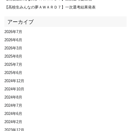
【高校生みんなの夢ＡＷＡＲＤ７】一次選考結果発表
アーカイブ
2026年7月
2026年6月
2026年3月
2025年8月
2025年7月
2025年6月
2024年12月
2024年10月
2024年8月
2024年7月
2024年6月
2024年2月
2023年12月